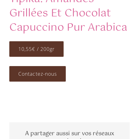
Grillées Et Chocolat
Capuccino Pur Arabica
10,55€ / 200gr
Contactez-nous
A partager aussi sur vos réseaux