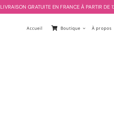
LIVRAISON GRATUITE EN FRANCE À PARTIR DE 1
Accueil
Boutique
À propos