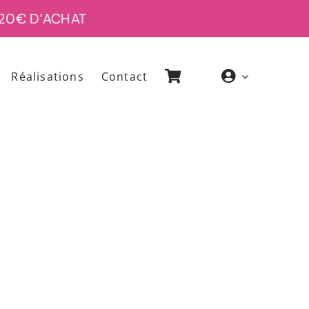
20€ D’ACHAT
Réalisations
Contact