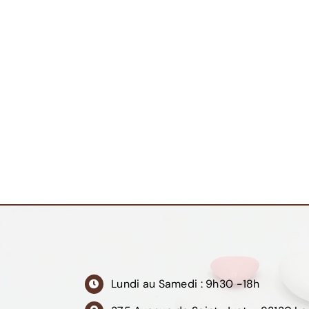
Lundi au Samedi : 9h30 -18h