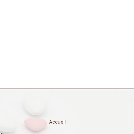
Accueil