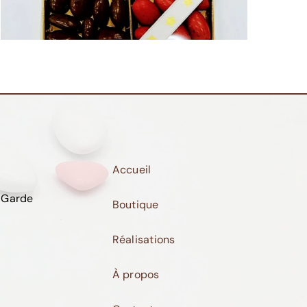
Accueil
 Garde
Boutique
Réalisations
À propos