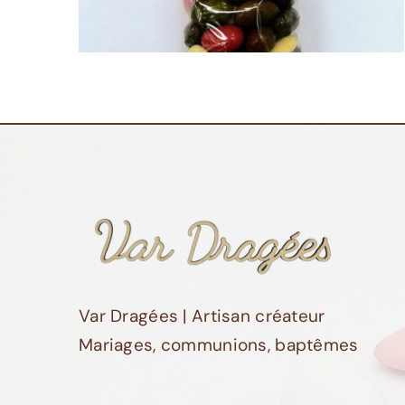
Var Dragées | Artisan créateur
Mariages, communions, baptêmes