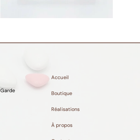
Accueil
 Garde
Boutique
Réalisations
À propos