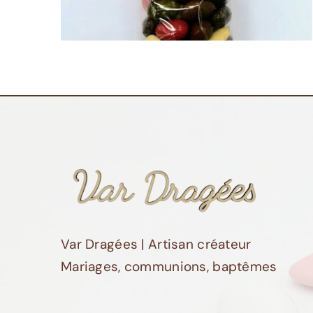
Var Dragées | Artisan créateur
Mariages, communions, baptêmes