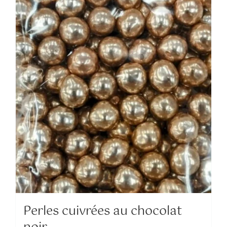
Perles cuivrées au chocolat