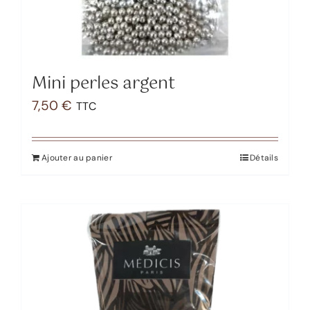
Mini perles argent
7,50
€
TTC
Ajouter au panier
Détails