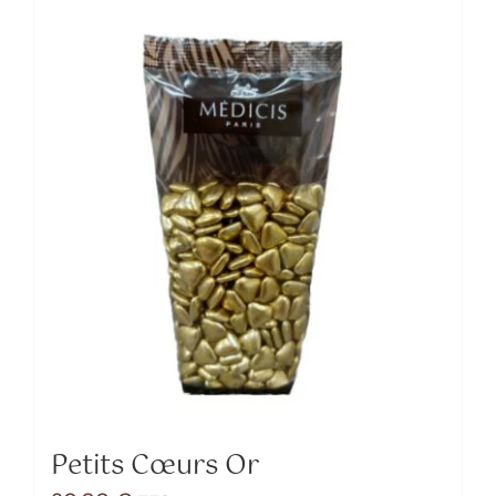
Petits Cœurs Or