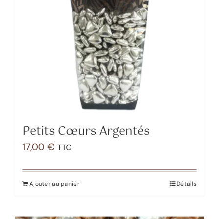
Petits Cœurs Argentés
17,00
€
TTC
Ajouter au panier
Détails