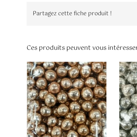
Partagez cette fiche produit !
Ces produits peuvent vous intéresser