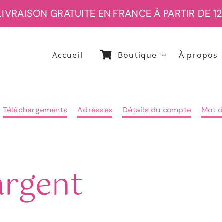
RAISON GRATUITE EN FRANCE À PARTIR DE 120€
Accueil
Boutique
À propos
Téléchargements
Adresses
Détails du compte
Mot 
argent