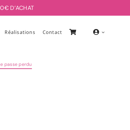
 D’ACHAT
Réalisations
Contact
de passe perdu