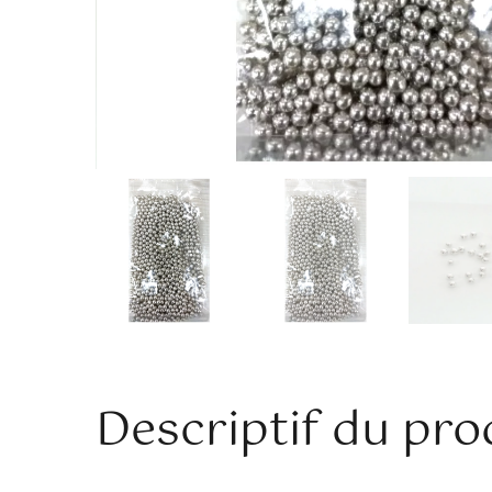
Descriptif du pro