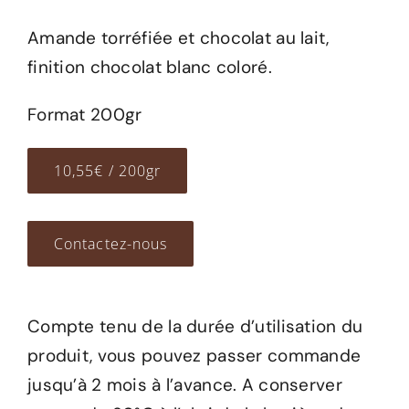
Amande torréfiée et chocolat au lait,
finition chocolat blanc coloré.
Format 200gr
10,55€ / 200gr
Contactez-nous
Compte tenu de la durée d’utilisation du
produit, vous pouvez passer commande
jusqu’à 2 mois à l’avance. A conserver