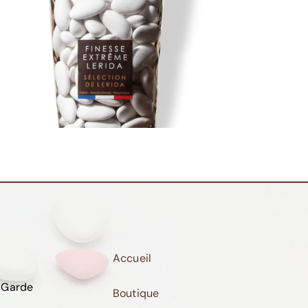
Accueil
 Garde
Boutique