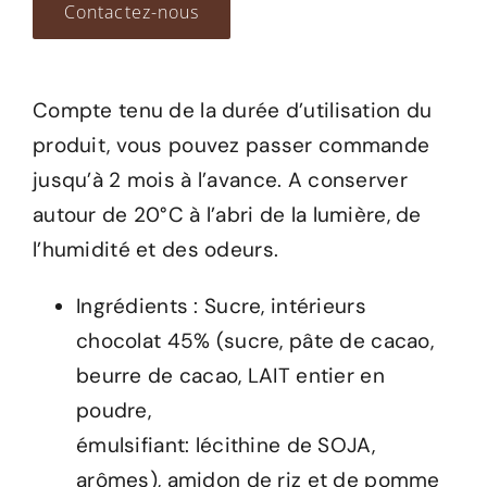
Contactez-nous
Compte tenu de la durée d’utilisation du
produit, vous pouvez passer commande
jusqu’à 2 mois à l’avance. A conserver
autour de 20°C à l’abri de la lumière, de
l’humidité et des odeurs.
Ingrédients : Sucre, intérieurs
chocolat 45% (sucre, pâte de cacao,
beurre de cacao, LAIT entier en
poudre,
émulsifiant: lécithine de SOJA,
arômes), amidon de riz et de pomme