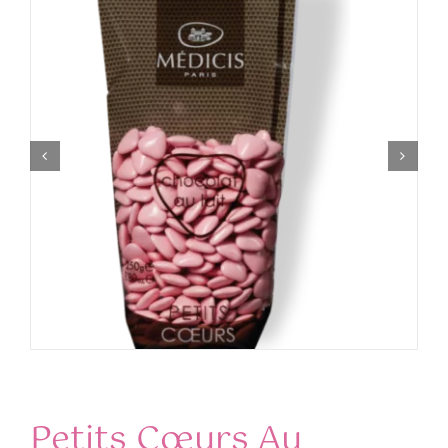
Petits Cœurs Au