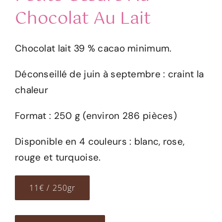
Chocolat Au Lait
Chocolat lait 39 % cacao minimum.
Déconseillé de juin à septembre : craint la
chaleur
Format : 250 g (environ 286 pièces)
Disponible en 4 couleurs : blanc, rose,
rouge et turquoise.
11€ / 250gr