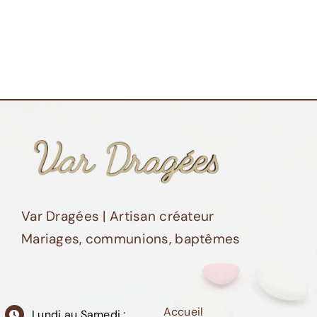
Var Dragées | Artisan créateur
Mariages, communions, baptêmes
Accueil
Lundi au Samedi :