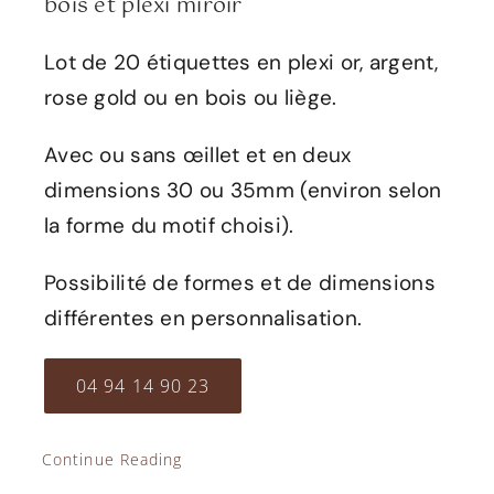
bois et plexi miroir
Lot de 20 étiquettes en plexi or, argent,
rose gold ou en bois ou liège.
Avec ou sans œillet et en deux
dimensions 30 ou 35mm (environ selon
la forme du motif choisi).
Possibilité de formes et de dimensions
différentes en personnalisation.
04 94 14 90 23
Continue Reading